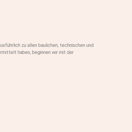
usführlich zu allen baulichen, technischen und
rmittelt haben, beginnen wir mit der