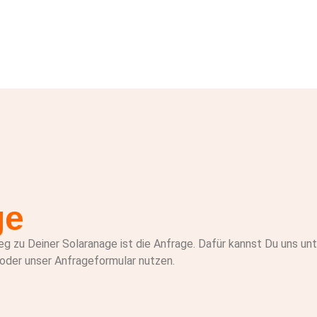
ge
g zu Deiner Solaranage ist die Anfrage. Dafür kannst Du uns un
oder unser Anfrageformular nutzen.