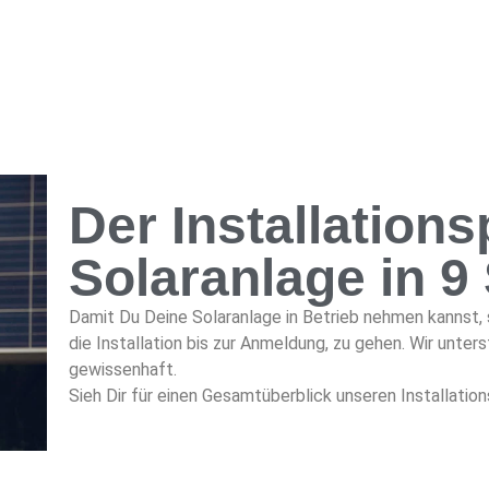
Der Installations
Solaranlage in 9 
Damit Du Deine Solaranlage in Betrieb nehmen kannst, s
die Installation bis zur Anmeldung, zu gehen. Wir unter
gewissenhaft.
Sieh Dir für einen Gesamtüberblick unseren Installation