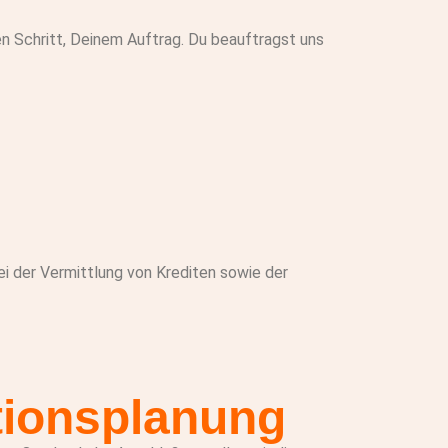
n Schritt, Deinem Auftrag. Du beauftragst uns
bei der Vermittlung von Krediten sowie der
ationsplanung