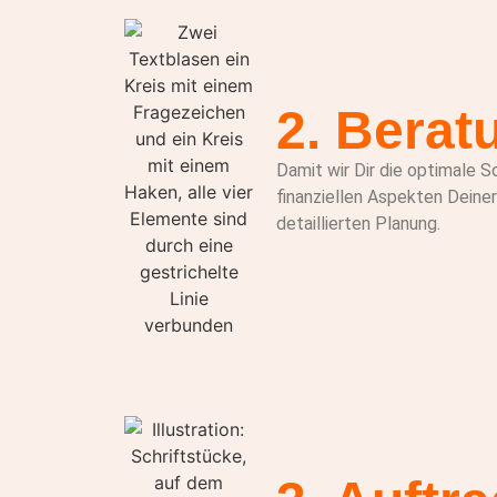
2. Berat
Damit wir Dir die optimale S
finanziellen Aspekten Deiner
detaillierten Planung.