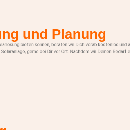
ung und Planung
olarlösung bieten können, beraten wir Dich vorab kostenlos und a
 Solaranlage, gerne bei Dir vor Ort. Nachdem wir Deinen Bedarf e