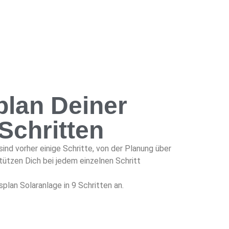
plan Deiner
Schritten
ind vorher einige Schritte, von der Planung über
stützen Dich bei jedem einzelnen Schritt
splan Solaranlage in 9 Schritten an.