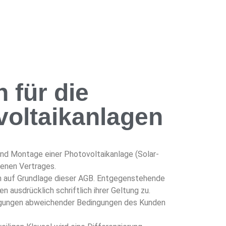
 für die
voltaikanlagen
nd Montage einer Photovoltaikanlage (Solar-
enen Vertrages.
ch auf Grundlage dieser AGB. Entgegenstehende
ausdrücklich schriftlich ihrer Geltung zu.
ingungen abweichender Bedingungen des Kunden