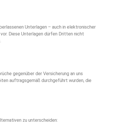
erlassenen Unterlagen – auch in elektronischer
vor. Diese Unterlagen dürfen Dritten nicht
.
sprüche gegenüber der Versicherung an uns
rbeiten auftragsgemäß durchgeführt wurden, die
ternativen zu unterscheiden: