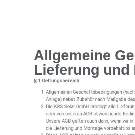
Allgemeine Ge
Lieferung und
§ 1 Geltungsbereich
Allgemeinen Geschäftsbedingungen (nachfo
Anlage) nebst Zubehör nach Maßgabe des
Die KRS Solar GmbH erbringt alle Lieferu
oder von unseren AGB abweichende Bedingun
Unsere AGB gelten auch dann, wenn wir 
die Lieferung und Montage vorbehaltlos a